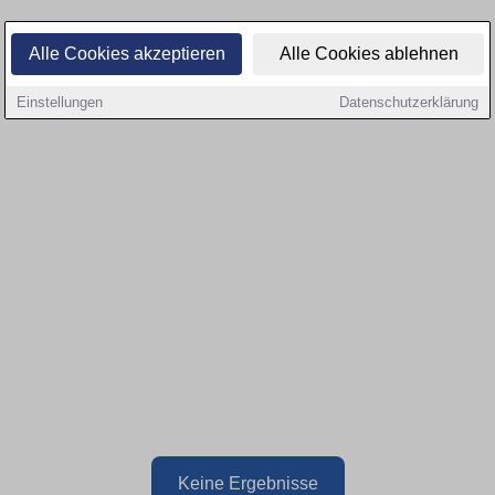
Alle Cookies akzeptieren
Alle Cookies ablehnen
Einstellungen
Datenschutzerklärung
Keine Ergebnisse