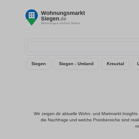
Wohnungsmarkt
Siegen
.de
Wohnungen einfach finden
Siegen
Siegen - Umland
Kreuztal
Wir zeigen dir aktuelle Wohn- und Mietmarkt-Insights
die Nachfrage und welche Preisbereiche sind real
ve