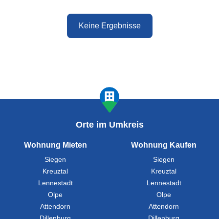
Keine Ergebnisse
Orte im Umkreis
Wohnung Mieten
Wohnung Kaufen
Siegen
Siegen
Kreuztal
Kreuztal
Lennestadt
Lennestadt
Olpe
Olpe
Attendorn
Attendorn
Dillenburg
Dillenburg