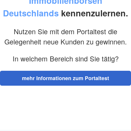
Immobilienbörsen
Deutschlands
kennenzulernen.
Nutzen Sie mit dem Portaltest die
Gelegenheit neue Kunden zu gewinnen.
In welchem Bereich sind Sie tätig?
mehr Informationen zum Portaltest