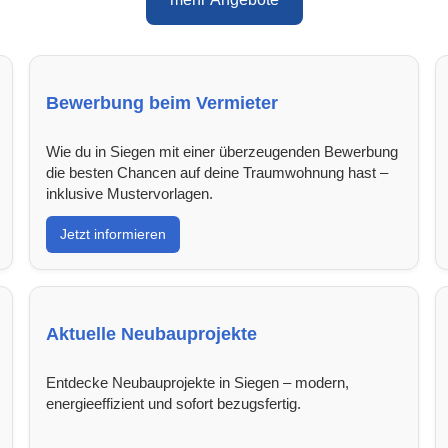
Bewerbung beim Vermieter
Wie du in Siegen mit einer überzeugenden Bewerbung
die besten Chancen auf deine Traumwohnung hast –
inklusive Mustervorlagen.
Jetzt informieren
Aktuelle Neubauprojekte
Entdecke Neubauprojekte in Siegen – modern,
energieeffizient und sofort bezugsfertig.