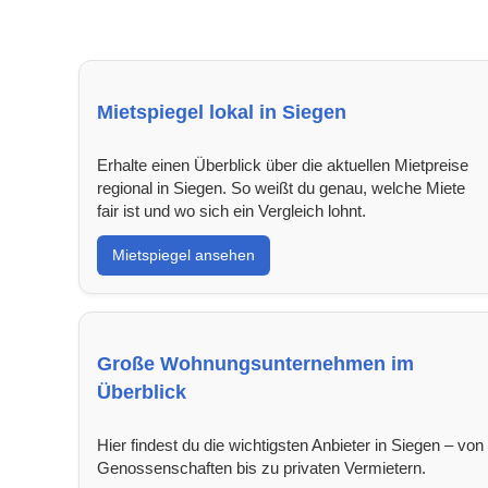
Mietspiegel lokal in Siegen
Erhalte einen Überblick über die aktuellen Mietpreise
regional in Siegen. So weißt du genau, welche Miete
fair ist und wo sich ein Vergleich lohnt.
Mietspiegel ansehen
Große Wohnungsunternehmen im
Überblick
Hier findest du die wichtigsten Anbieter in Siegen – von
Genossenschaften bis zu privaten Vermietern.