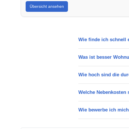
Übersicht ansehen
Wie finde ich schnell
Was ist besser Wohn
Wie hoch sind die dur
Welche Nebenkosten s
Wie bewerbe ich mich