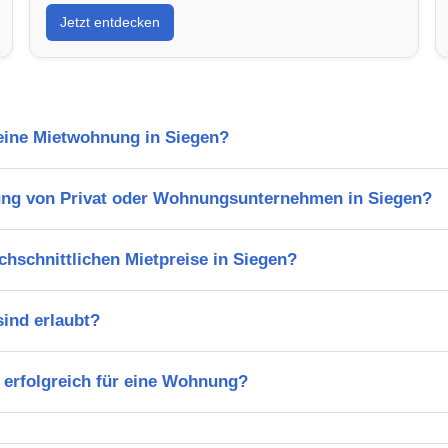
Jetzt entdecken
 eine Mietwohnung in Siegen?
ung von Privat oder Wohnungsunternehmen in Siegen?
chschnittlichen Mietpreise in Siegen?
ind erlaubt?
 erfolgreich für eine Wohnung?