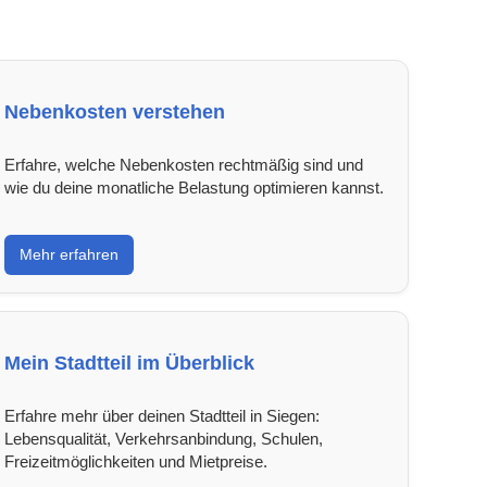
Nebenkosten verstehen
Erfahre, welche Nebenkosten rechtmäßig sind und
wie du deine monatliche Belastung optimieren kannst.
Mehr erfahren
Mein Stadtteil im Überblick
Erfahre mehr über deinen Stadtteil in Siegen:
Lebensqualität, Verkehrsanbindung, Schulen,
Freizeitmöglichkeiten und Mietpreise.