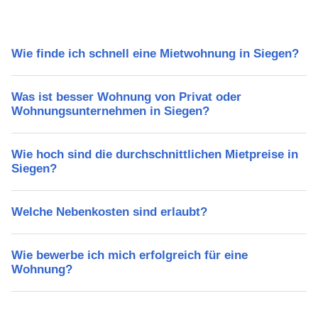
Wie finde ich schnell eine Mietwohnung in Siegen?
Was ist besser Wohnung von Privat oder
Wohnungsunternehmen in Siegen?
Wie hoch sind die durchschnittlichen Mietpreise in
Siegen?
Welche Nebenkosten sind erlaubt?
Wie bewerbe ich mich erfolgreich für eine
Wohnung?