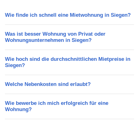
Wie finde ich schnell eine Mietwohnung in Siegen?
Was ist besser Wohnung von Privat oder
Wohnungsunternehmen in Siegen?
Wie hoch sind die durchschnittlichen Mietpreise in
Siegen?
Welche Nebenkosten sind erlaubt?
Wie bewerbe ich mich erfolgreich für eine
Wohnung?