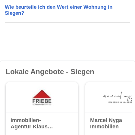
Wie beurteile ich den Wert einer Wohnung in
Siegen?
Lokale Angebote - Siegen
Immobilien-
Marcel Nyga
Agentur Klaus
Immobilien
Friebe