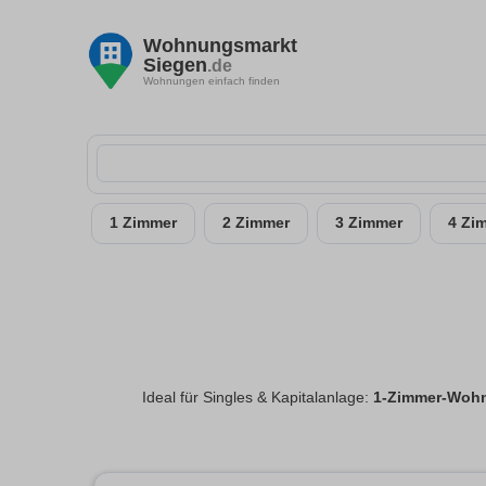
Wohnungsmarkt
Siegen
.de
Wohnungen einfach finden
1 Zimmer
2 Zimmer
3 Zimmer
4 Zi
Ideal für Singles & Kapitalanlage:
1-Zimmer-Wohn