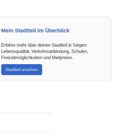
Mein Stadtteil im Überblick
Erfahre mehr über deinen Stadtteil in Siegen:
Lebensqualität, Verkehrsanbindung, Schulen,
Freizeitmöglichkeiten und Mietpreise.
Stadtteil ansehen