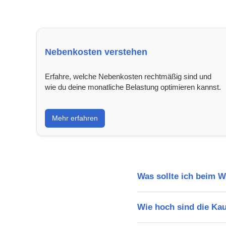
Nebenkosten verstehen
Erfahre, welche Nebenkosten rechtmäßig sind und
wie du deine monatliche Belastung optimieren kannst.
Mehr erfahren
Was sollte ich beim 
Wie hoch sind die Ka