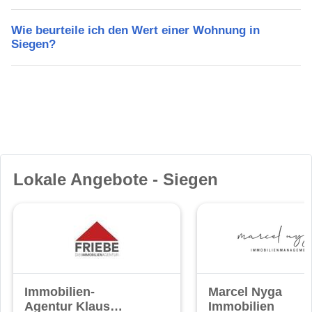
Wie beurteile ich den Wert einer Wohnung in
Siegen?
Lokale Angebote - Siegen
Immobilien-
Marcel Nyga
Agentur Klaus
Immobilien