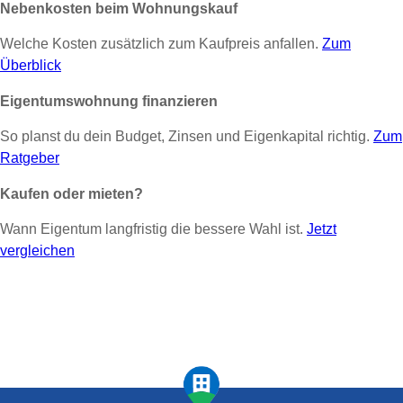
Nebenkosten beim Wohnungskauf
Welche Kosten zusätzlich zum Kaufpreis anfallen.
Zum
Überblick
Eigentumswohnung finanzieren
So planst du dein Budget, Zinsen und Eigenkapital richtig.
Zum
Ratgeber
Kaufen oder mieten?
Wann Eigentum langfristig die bessere Wahl ist.
Jetzt
vergleichen