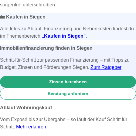
sorgenfrei unterschreiben.
🏡
Kaufen in Siegen
Alle Infos zu Ablauf, Finanzierung und Nebenkosten findest du
im Themenbereich
„Kaufen in Siegen“
.
Immobilienfinanzierung finden in Siegen
Schritt-für-Schritt zur passenden Finanzierung – mit Tipps zu
Budget, Zinsen und Förderungen Siegen.
Zum Ratgeber
Zinsen berechnen
Beratung anfordern
Ablauf Wohnungskauf
Vom Exposé bis zur Übergabe – so läuft der Kauf Schritt für
Schritt.
Mehr erfahren