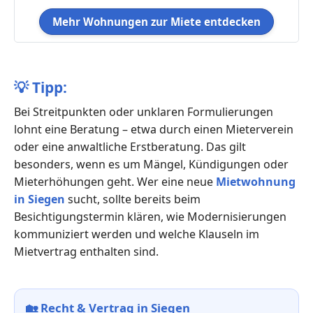
Mehr Wohnungen zur Miete entdecken
💡
Tipp:
Bei Streitpunkten oder unklaren Formulierungen
lohnt eine Beratung – etwa durch einen Mieterverein
oder eine anwaltliche Erstberatung. Das gilt
besonders, wenn es um Mängel, Kündigungen oder
Mieterhöhungen geht. Wer eine neue
Mietwohnung
in Siegen
sucht, sollte bereits beim
Besichtigungstermin klären, wie Modernisierungen
kommuniziert werden und welche Klauseln im
Mietvertrag enthalten sind.
🏡
Recht & Vertrag in Siegen