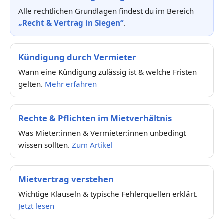
Alle rechtlichen Grundlagen findest du im Bereich
„Recht & Vertrag in Siegen“
.
Kündigung durch Vermieter
Wann eine Kündigung zulässig ist & welche Fristen
gelten.
Mehr erfahren
Rechte & Pflichten im Mietverhältnis
Was Mieter:innen & Vermieter:innen unbedingt
wissen sollten.
Zum Artikel
Mietvertrag verstehen
Wichtige Klauseln & typische Fehlerquellen erklärt.
Jetzt lesen