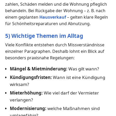
zahlen, Schäden melden und die Wohnung pfleglich
behandeln. Bei Rückgabe der Wohnung – z. B. nach
einem geplanten
Hausverkauf
– gelten klare Regeln
für Schönheitsreparaturen und Abnutzung.
5) Wichtige Themen im Alltag
Viele Konflikte entstehen durch Missverständnisse
einzelner Paragraphen. Deshalb lohnt ein Blick auf
besonders praxisnahe Regelungen:
Mängel & Mietminderung:
Was gilt wann?
Kündigungsfristen:
Wann ist eine Kündigung
wirksam?
Mieterhöhung:
Wie viel darf der Vermieter
verlangen?
Modernisierung:
welche Maßnahmen sind
umlagefähig?