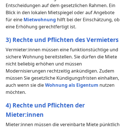
Entscheidungen auf dem gesetzlichen Rahmen. Ein
Blick in den lokalen Mietspiegel oder auf Angebote
für eine
Mietwohnung
hilft bei der Einschätzung, ob
eine Erhöhung gerechtfertigt ist.
3) Rechte und Pflichten des Vermieters
Vermieter:innen müssen eine funktionstüchtige und
sichere Wohnung bereitstellen. Sie dürfen die Miete
nicht beliebig erhöhen und müssen
Modernisierungen rechtzeitig ankündigen. Zudem
müssen Sie gesetzliche Kündigungsfristen einhalten,
auch wenn sie die
Wohnung als Eigentum
nutzen
möchten.
4) Rechte und Pflichten der
Mieter:innen
Mieter:innen müssen die vereinbarte Miete pünktlich