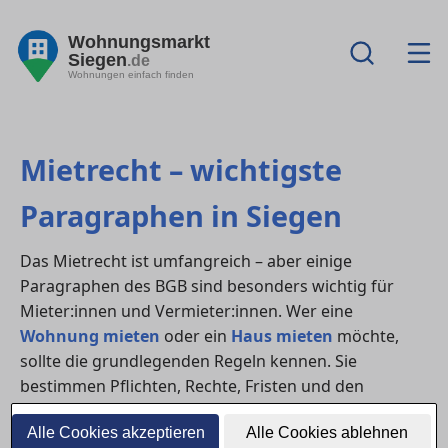
Wohnungsmarkt
Siegen
.de
Wohnungen einfach finden
Mietrecht – wichtigste
Paragraphen in Siegen
Das Mietrecht ist umfangreich – aber einige
Paragraphen des BGB sind besonders wichtig für
Mieter:innen und Vermieter:innen. Wer eine
Wohnung mieten
oder ein
Haus mieten
möchte,
sollte die grundlegenden Regeln kennen. Sie
bestimmen Pflichten, Rechte, Fristen und den
Umgang mit Mängeln im Mietverhältnis.
Alle Cookies akzeptieren
Alle Cookies ablehnen