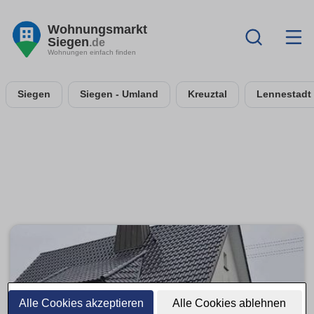
Wohnungsmarkt
Siegen
.de
Wohnungen einfach finden
Siegen
Siegen - Umland
Kreuztal
Lennestadt
Alle Cookies akzeptieren
Alle Cookies ablehnen