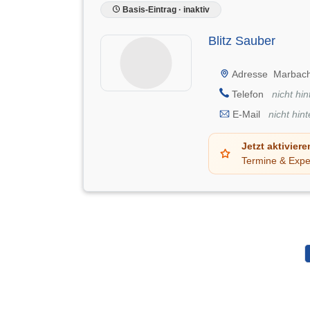
Basis-Eintrag · inaktiv
Blitz Sauber
Adresse
Marbachs
Telefon
nicht hin
E-Mail
nicht hint
Jetzt aktiviere
Termine & Expe