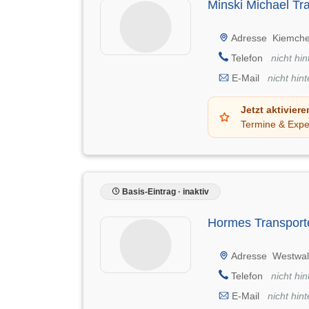
Minski Michael Tr
Adresse
Kiemche
Telefon
nicht hin
E-Mail
nicht hint
Jetzt aktiviere
Termine & Expe
Basis-Eintrag · inaktiv
Hormes Transport
Adresse
Westwal
Telefon
nicht hin
E-Mail
nicht hint