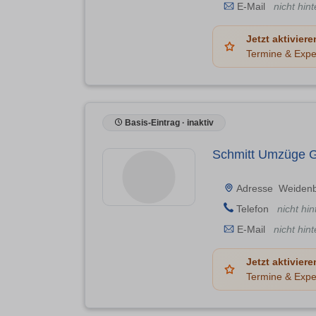
E-Mail
nicht hint
Jetzt aktiviere
Termine & Expe
Basis-Eintrag · inaktiv
Schmitt Umzüge
Adresse
Weidenb
Telefon
nicht hin
E-Mail
nicht hint
Jetzt aktiviere
Termine & Expe