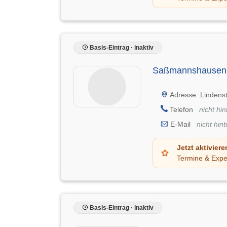
Basis-Eintrag · inaktiv
Saßmannshausen 
Adresse
Lindens
Telefon
nicht hin
E-Mail
nicht hint
Jetzt aktiviere
Termine & Expe
Basis-Eintrag · inaktiv