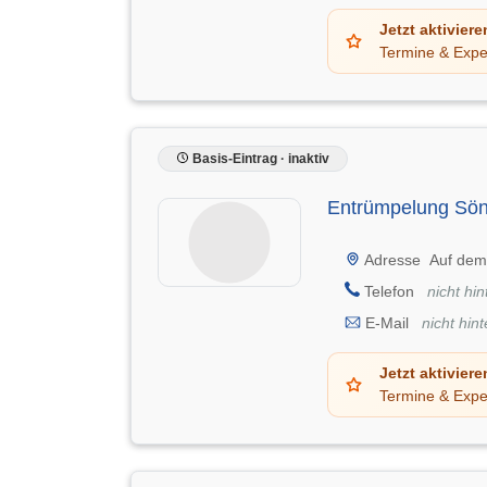
Jetzt aktiviere
Termine & Expe
Basis-Eintrag · inaktiv
Entrümpelung Sö
Adresse
Auf dem
Telefon
nicht hin
E-Mail
nicht hint
Jetzt aktiviere
Termine & Expe